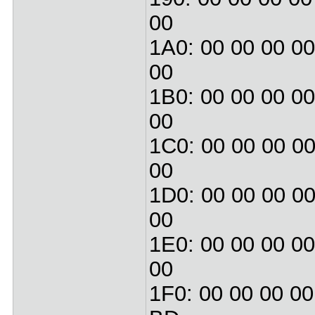
00
1A0: 00 00 00 00
00
1B0: 00 00 00 00
00
1C0: 00 00 00 00
00
1D0: 00 00 00 00
00
1E0: 00 00 00 00
00
1F0: 00 00 00 00