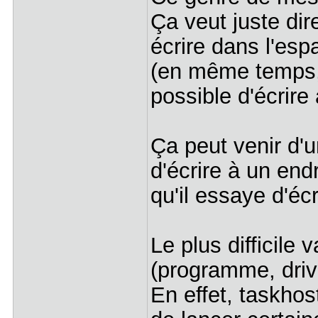
Ça veut juste di
écrire dans l'e
(en même temps, 
possible d'écrire
Ça peut venir d'u
d'écrire à un endr
qu'il essaye d'écr
Le plus difficile v
(programme, drive
En effet, taskho