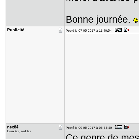
Bonne journée.
Publicité
Posté le 07-05-2017 à 11:40:54
nex84
Posté le 09-05-2017 à 08:53:40
Dura lex, sed lex
Ce genre de messa