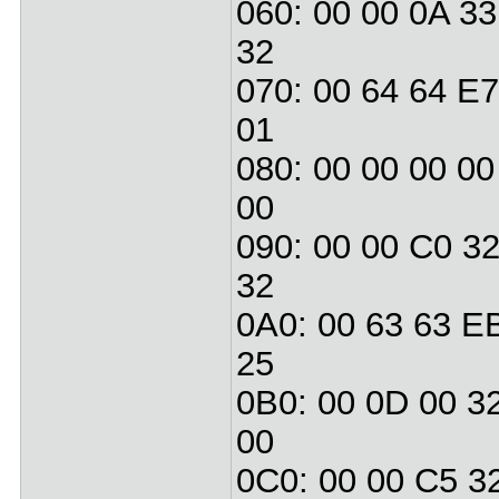
060: 00 00 0A 33
32
070: 00 64 64 E7
01
080: 00 00 00 00
00
090: 00 00 C0 32
32
0A0: 00 63 63 E
25
0B0: 00 0D 00 32
00
0C0: 00 00 C5 32