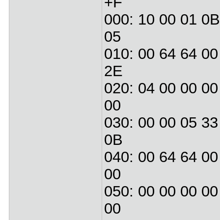
+F
000: 10 00 01 0B
05
010: 00 64 64 00
2E
020: 04 00 00 00
00
030: 00 00 05 33
0B
040: 00 64 64 00
00
050: 00 00 00 00
00