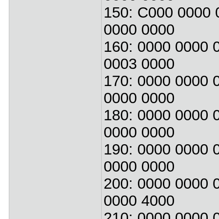
150: C000 0000 
0000 0000
160: 0000 0000 
0003 0000
170: 0000 0000 
0000 0000
180: 0000 0000 
0000 0000
190: 0000 0000 
0000 0000
200: 0000 0000 
0000 4000
210: 0000 0000 