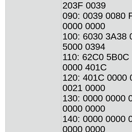
203F 0039
090: 0039 0080 
0000 0000
100: 6030 3A38 
5000 0394
110: 62C0 5B0C 
0000 401C
120: 401C 0000 
0021 0000
130: 0000 0000 
0000 0000
140: 0000 0000 
0000 0000