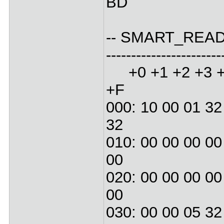
BD
-- SMART_READ_TH
-----------------------
+0 +1 +2 +3 +4
+F
000: 10 00 01 32
32
010: 00 00 00 00
00
020: 00 00 00 00
00
030: 00 00 05 32