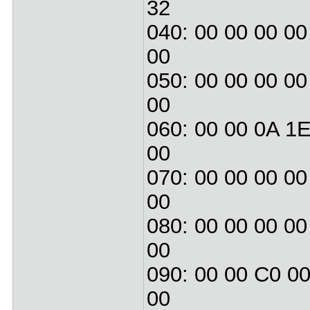
32
040: 00 00 00 00
00
050: 00 00 00 00
00
060: 00 00 0A 1E
00
070: 00 00 00 00
00
080: 00 00 00 00
00
090: 00 00 C0 00
00