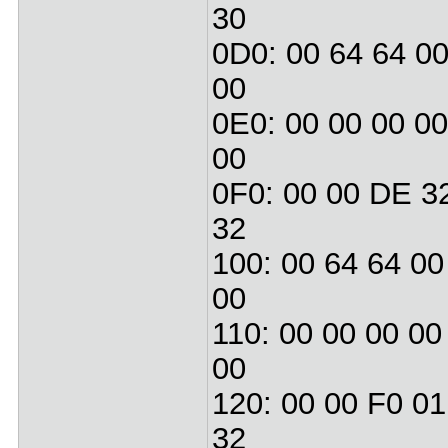
30
0D0: 00 64 64 0
00
0E0: 00 00 00 00
00
0F0: 00 00 DE 3
32
100: 00 64 64 00
00
110: 00 00 00 00
00
120: 00 00 F0 01
32