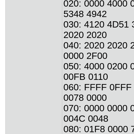
020: 0000 4000 
5348 4942
030: 4120 4D51 
2020 2020
040: 2020 2020 
0000 2F00
050: 4000 0200 
00FB 0110
060: FFFF 0FFF 
0078 0000
070: 0000 0000 
004C 0048
080: 01F8 0000