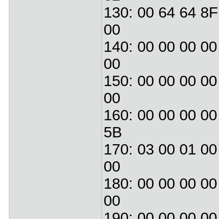
130: 00 64 64 8F
00
140: 00 00 00 00
00
150: 00 00 00 00
00
160: 00 00 00 00
5B
170: 03 00 01 00
00
180: 00 00 00 00
00
190: 00 00 00 00