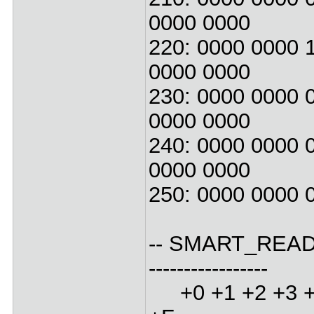
0000 0000
220: 0000 0000 
0000 0000
230: 0000 0000 
0000 0000
240: 0000 0000 
0000 0000
250: 0000 0000 
-- SMART_READ_DATA
-----------------
+0 +1 +2 +3 +4