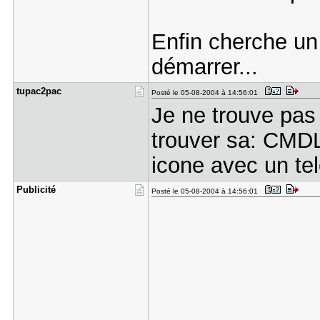
Enfin cherche un
démarrer...
tupac2pac
Posté le 05-08-2004 à 14:56:01
Je ne trouve pa
trouver sa: CMDL3
icone avec un tel
Publicité
Posté le 05-08-2004 à 14:56:01