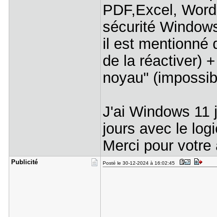
PDF,Excel, Word.
sécurité Windows
il est mentionné 
de la réactiver) 
noyau" (impossibl
J'ai Windows 11 j
jours avec le log
Merci pour votre
Publicité
Posté le 30-12-2024 à 16:02:45