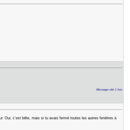
Message cité 1 fois
ur. Oui, c’est bête, mais si tu avais fermé toutes les autres fenêtres à