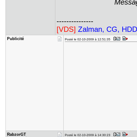
Messag
---------------
[VDS]
Zalman, CG, HDD,
Publicité
Posté le 02-10-2009 à 12:51:35
RabzorGT
Posté le 02-10-2009 à 14:30:23