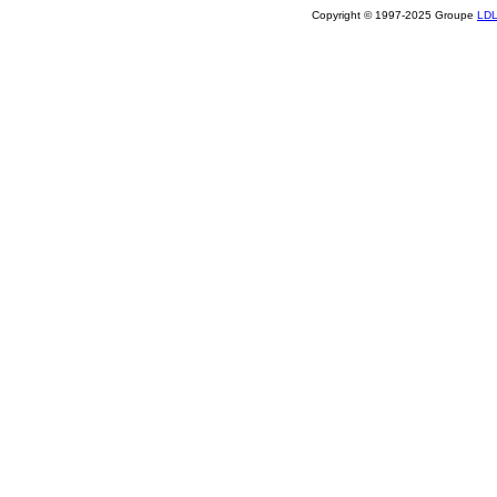
Copyright © 1997-2025 Groupe
LD