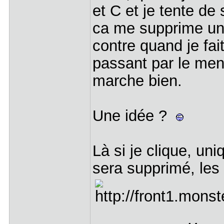
et C et je tente de 
ca me supprime uni
contre quand je fa
passant par le menu
marche bien.
Une idée ?
Là si je clique, un
sera supprimé, les