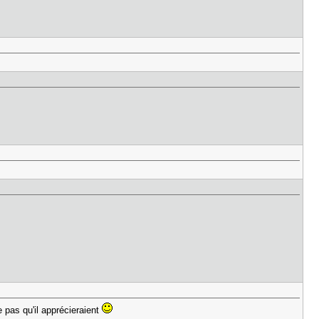
 pas qu'il apprécieraient