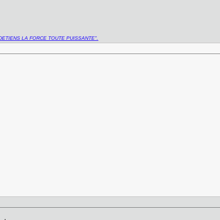
DETIENS LA FORCE TOUTE PUISSANTE".