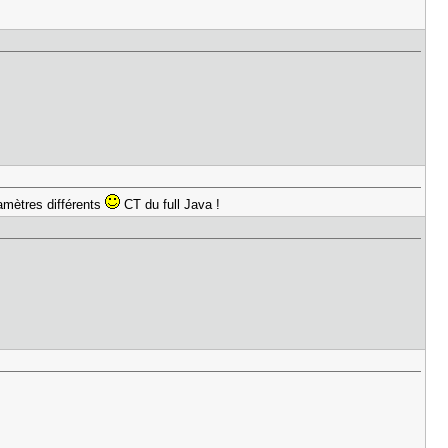
amètres différents
CT du full Java !