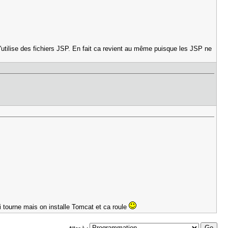
 j'utilise des fichiers JSP. En fait ca revient au même puisque les JSP ne
 tourne mais on installe Tomcat et ca roule