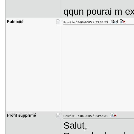
qqun pourai m ex
Publicité
Posté le 03-06-2005 à 23:08:53
Profil sup​primé
Posté le 07-06-2005 à 23:56:31
Salut,