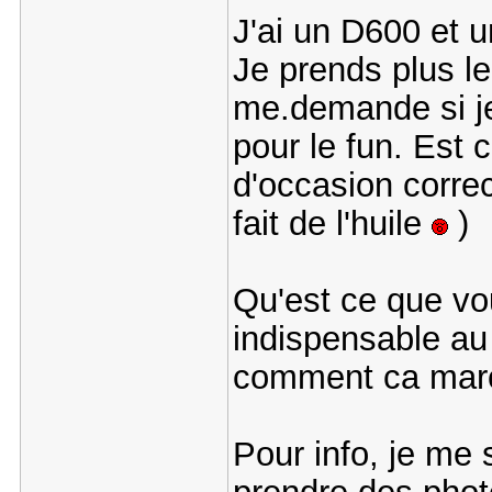
J'ai un D600 et 
Je prends plus le
me.demande si je
pour le fun. Est 
d'occasion corre
fait de l'huile
)
Qu'est ce que vo
indispensable au
comment ca mar
Pour info, je me 