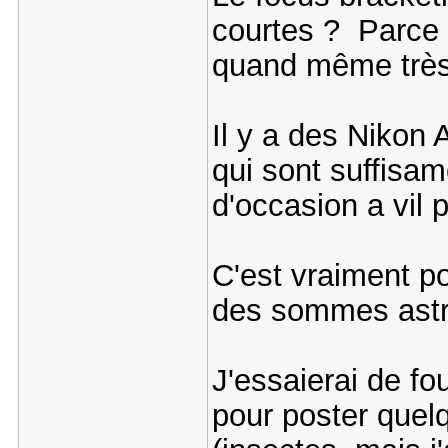
courtes ? Parce 
quand même très
Il y a des Nikon 
qui sont suffisam
d'occasion a vil 
C'est vraiment po
des sommes ast
J'essaierai de fo
pour poster quel