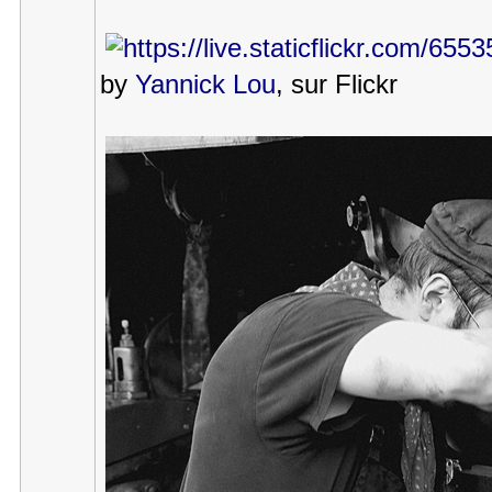
by
Yannick Lou
, sur Flickr