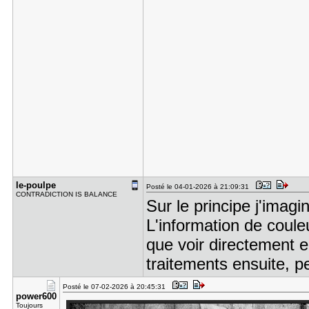
le-poulpe
Posté le 04-01-2026 à 21:09:31
CONTRADICTION IS BALANCE
Sur le principe j'imagi
L'information de coul
que voir directement e
traitements ensuite, p
Posté le 07-02-2026 à 20:45:31
power600
Toujours