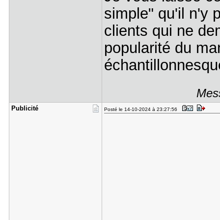
simple" qu'il n'y
clients qui ne d
popularité du ma
échantillonnesque
Mess
Publicité
Posté le 14-10-2024 à 23:27:56