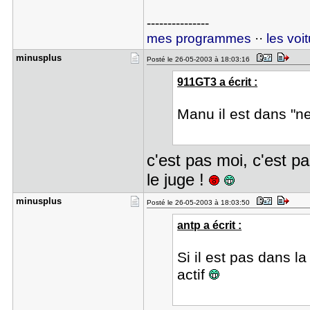
---------------
mes programmes
··
les voi
minusplus
Posté le 26-05-2003 à 18:03:16
911GT3 a écrit :
Manu il est dans "n
c'est pas moi, c'est pa
le juge !
minusplus
Posté le 26-05-2003 à 18:03:50
antp a écrit :
Si il est pas dans la
actif