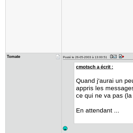
Tomate
Posté le 26-05-2003 à 13:00:51
cmotsch a écrit :
Quand j'aurai un pe
appris les messages 
ce qui ne va pas (la
En attendant ...