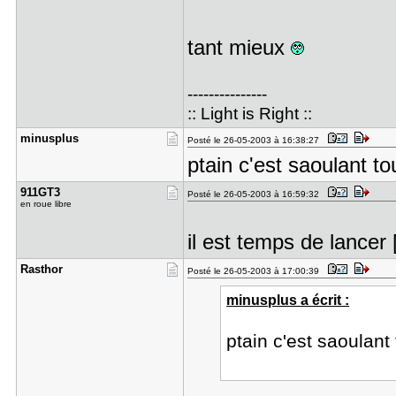
tant mieux
---------------
:: Light is Right ::
minusplus
Posté le 26-05-2003 à 16:38:27
ptain c'est saoulant to
911GT3
Posté le 26-05-2003 à 16:59:32
en roue libre
il est temps de lance
Rasthor
Posté le 26-05-2003 à 17:00:39
minusplus a écrit :
ptain c'est saoulant