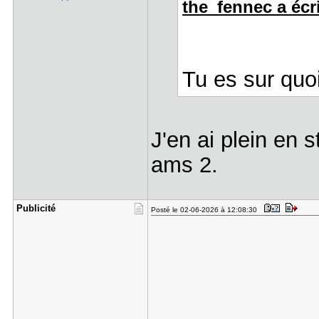
the_fennec a écri
Tu es sur quo
J'en ai plein en s
ams 2.
Publicité
Posté le 02-06-2026 à 12:08:30