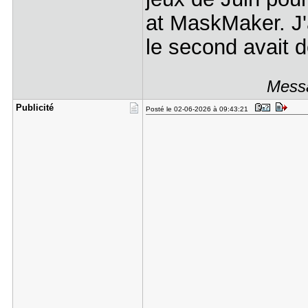
at MaskMaker. J'a
le second avait d
Messa
Publicité
Posté le 02-06-2026 à 09:43:21