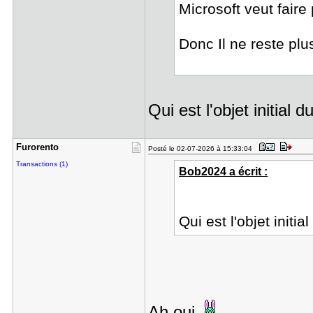
Microsoft veut faire
Donc Il ne reste pl
Qui est l'objet initial
Furorento
Posté le 02-07-2026 à 15:33:04
Transactions (1)
Bob2024 a écrit :
Qui est l'objet init
Ah oui