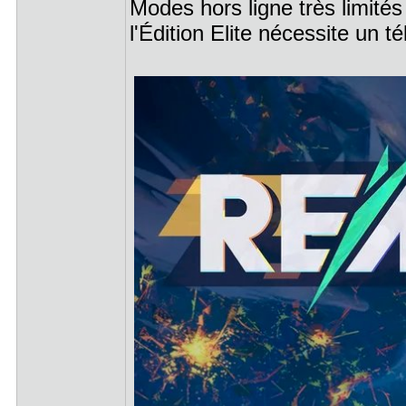
Modes hors ligne très limités
l'Édition Elite nécessite un 