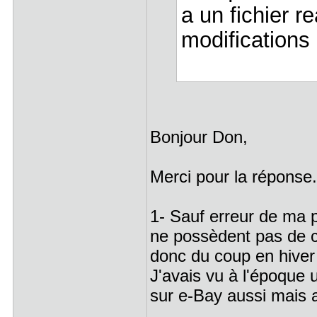
a un fichier r
modifications
Bonjour Don,
Merci pour la réponse.
1- Sauf erreur de ma p
ne possèdent pas de ca
donc du coup en hiver 
J'avais vu à l'époque u
sur e-Bay aussi mais a