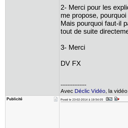
2- Merci pour les expli
me propose, pourquoi
Mais pourquoi faut-il 
tout de suite directem
3- Merci
DV FX
---------------
Avec
Déclic Vidéo
, la vidéo
Publicité
Posté le 23-02-2014 à 19:54:05