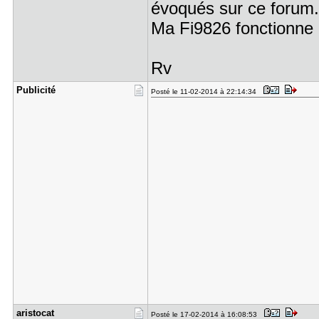
évoqués sur ce forum
Ma Fi9826 fonctionne à
Rv
Publicité
Posté le 11-02-2014 à 22:14:34
aristocat
Posté le 17-02-2014 à 16:08:53