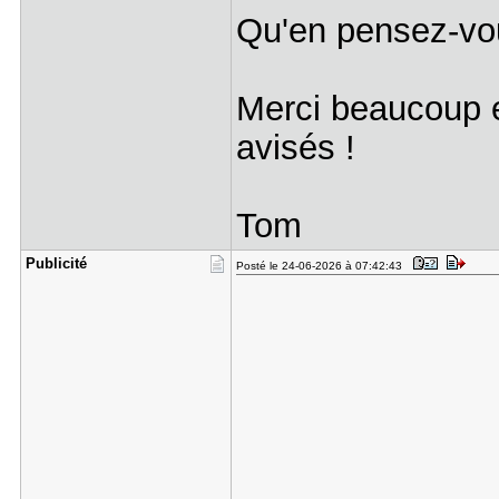
Qu'en pensez-vo
Merci beaucoup e
avisés !
Tom
Publicité
Posté le 24-06-2026 à 07:42:43