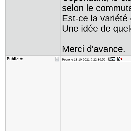
selon le commuta
Est-ce la variét
Une idée de quel
Merci d'avance.
Publicité
Posté le 13-10-2021 à 22:39:56