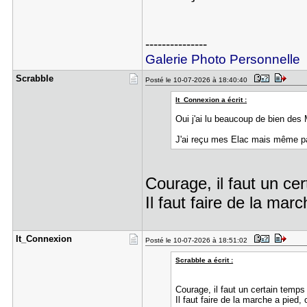
---------------
Galerie Photo Personnelle
Scrabble
Posté le 10-07-2026 à 18:40:40
It_Connexion a écrit :
Oui j'ai lu beaucoup de bien des
J'ai reçu mes Elac mais même pas
Courage, il faut un ce
Il faut faire de la marc
It_Connexi​on
Posté le 10-07-2026 à 18:51:02
Scrabble a écrit :
Courage, il faut un certain temps
Il faut faire de la marche a pied, 