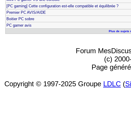
[PC gaming] Cette configuration est-elle compatible et équilibrée ?
Premier PC AVIS/AIDE
Boitier PC sobre
PC gamer avis
Plus de sujets 
Forum MesDiscus
(c) 2000
Page généré
Copyright © 1997-2025 Groupe
LDLC
(
S