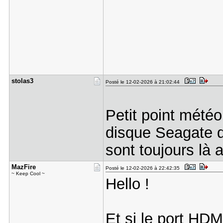
stolas3
Posté le 12-02-2026 à 21:02:44
Petit point météo
disque Seagate d
sont toujours là
MazFire
Posté le 12-02-2026 à 22:42:35
~ Keep Cool ~
Hello !
Et si le port HDM