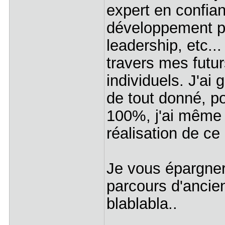
expert en confi
développement p
leadership, etc.
travers mes futur
individuels. J'ai
de tout donné, po
100%, j'ai même 
réalisation de ce 
Je vous épargner
parcours d'ancien
blablabla..