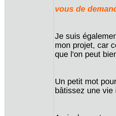
vous de demand
Je suis également
mon projet, car c
que l'on peut bie
Un petit mot pour
bâtissez une vie 