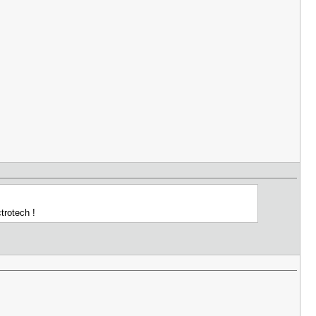
trotech !