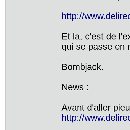
http://www.delire
Et la, c'est de l
qui se passe en 
Bombjack.
News :
Avant d'aller pieu
http://www.delire