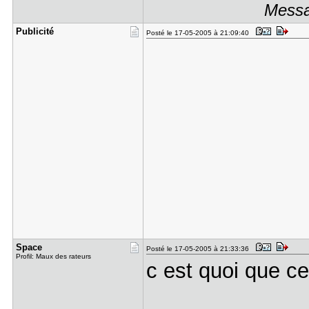
Messa
Publicité
Posté le 17-05-2005 à 21:09:40
Space
Posté le 17-05-2005 à 21:33:36
Profil: Maux des rateurs
c est quoi que 