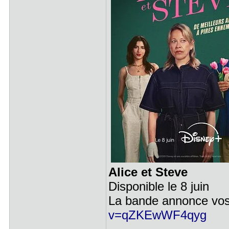
Alice et Steve
Disponible le 8 juin
La bande annonce vos
v=qZKEwWF4qyg