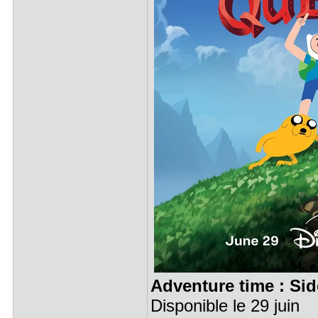
Adventure time : Si
Disponible le 29 juin