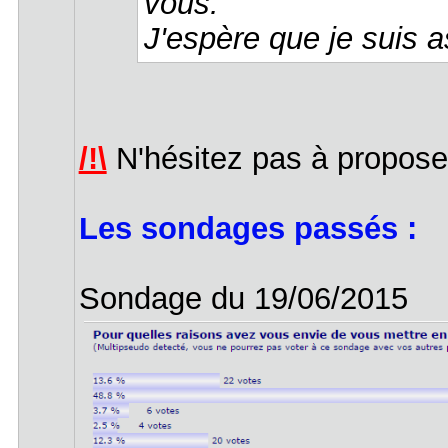
vous.
J'espère que je suis a
/!\
N'hésitez pas à propos
Les sondages passés :
Sondage du 19/06/2015