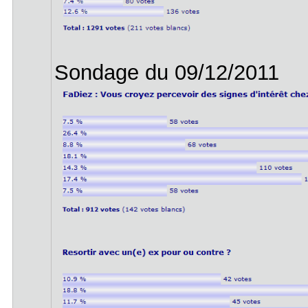
Sondage du 09/12/2011