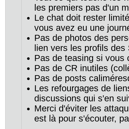
les premiers pas d'un m
Le chat doit rester limi
vous avez eu une journé
Pas de photos des pers
lien vers les profils d
Pas de teasing si vous
Pas de CR inutiles (col
Pas de posts caliméresq
Les refourgages de liens
discussions qui s'en sui
Merci d'éviter les attaq
est là pour s'écouter, p