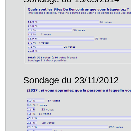
Sondage du 23/11/2012