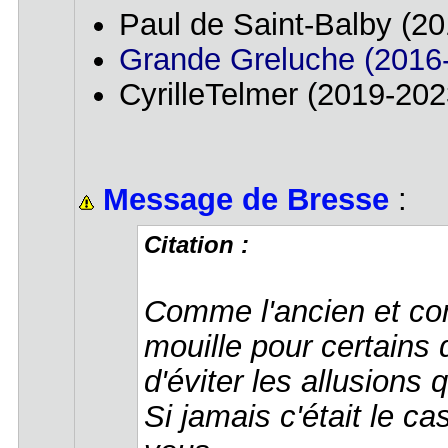
Paul de Saint-Balby (2
Grande Greluche (2016
CyrilleTelmer (2019-202
Message de Bresse
:
Citation :
Comme l'ancien et com
mouille pour certains 
d'éviter les allusions 
Si jamais c'était le c