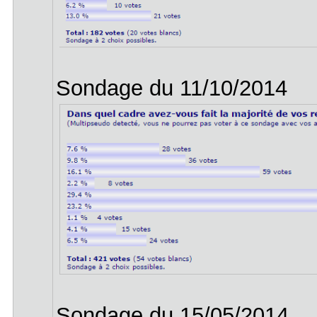
Sondage du 11/10/2014
Sondage du 15/05/2014