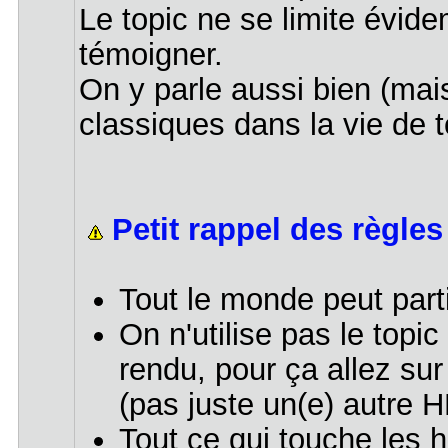
Le topic ne se limite évi
témoigner.
On y parle aussi bien (mai
classiques dans la vie de t
Petit rappel des règles
Tout le monde peut parti
On n'utilise pas le top
rendu, pour ça allez su
(pas juste un(e) autre
Tout ce qui touche les h