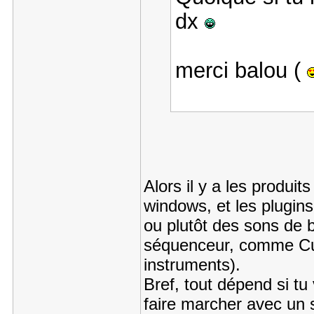
dx
merci balou (
Alors il y a les produi
windows, et les plugins
ou plutôt des sons de 
séquenceur, comme Cub
instruments).
Bref, tout dépend si tu
faire marcher avec un 