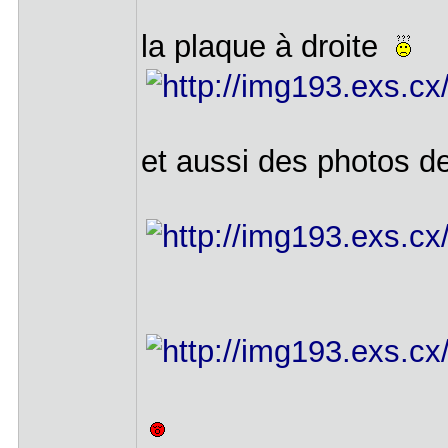
la plaque à droite
et aussi des photos de