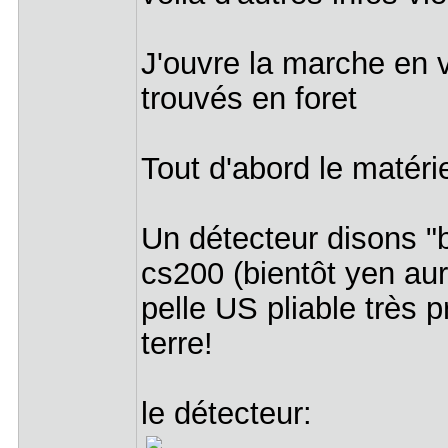
J'ouvre la marche en 
trouvés en foret
Tout d'abord le matériel
Un détecteur disons 
cs200 (bientôt yen au
pelle US pliable très 
terre!
le détecteur: