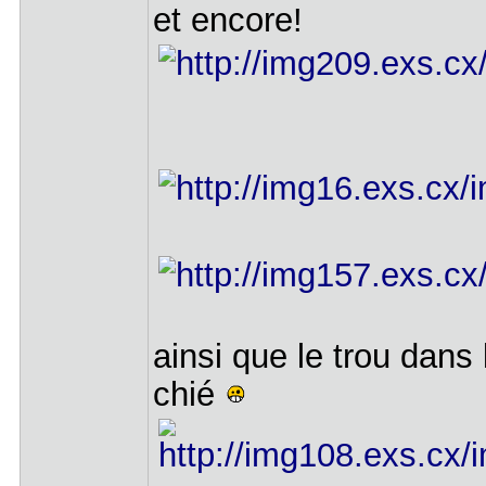
et encore!
ainsi que le trou dans 
chié