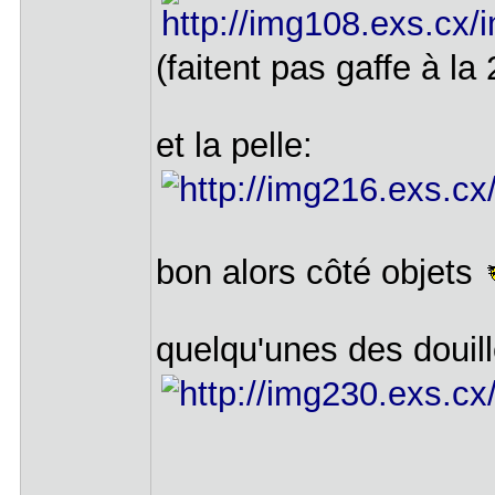
(faitent pas gaffe à la
et la pelle:
bon alors côté objets
quelqu'unes des douill