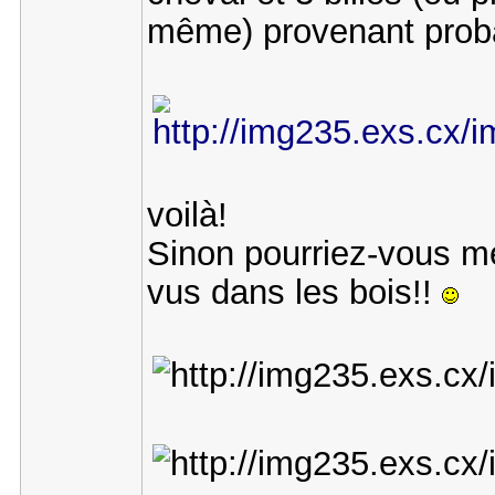
même) provenant prob
voilà!
Sinon pourriez-vous me 
vus dans les bois!!