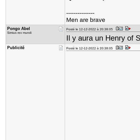
---------------
Men are brave
Pongo Abel
Posté le 12-12-2022 à 20:38:05
Simius rex mundi
Il y aura un Henry of 
Publicité
Posté le 12-12-2022 à 20:38:05