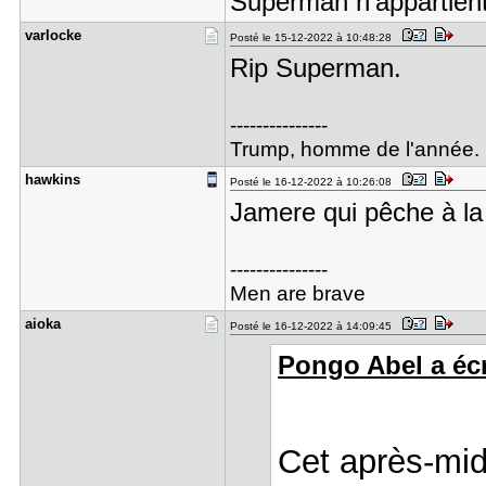
Superman n'appartient
varlocke
Posté le 15-12-2022 à 10:48:28
Rip Superman.
---------------
Trump, homme de l'année.
hawkins
Posté le 16-12-2022 à 10:26:08
Jamere qui pêche à la
---------------
Men are brave
aioka
Posté le 16-12-2022 à 14:09:45
Pongo Abel a écr
Cet après-m