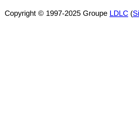
Copyright © 1997-2025 Groupe
LDLC
(
S