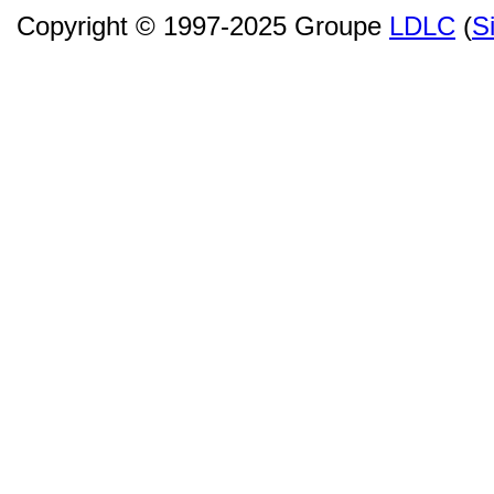
Copyright © 1997-2025 Groupe
LDLC
(
S