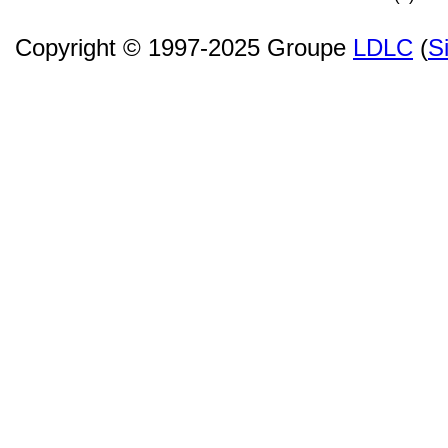
Copyright © 1997-2025 Groupe
LDLC
(
S