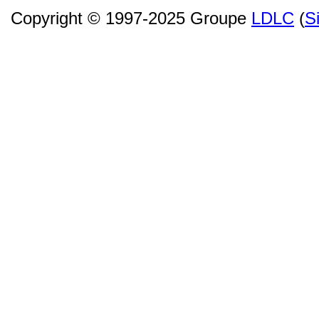
Copyright © 1997-2025 Groupe
LDLC
(
S