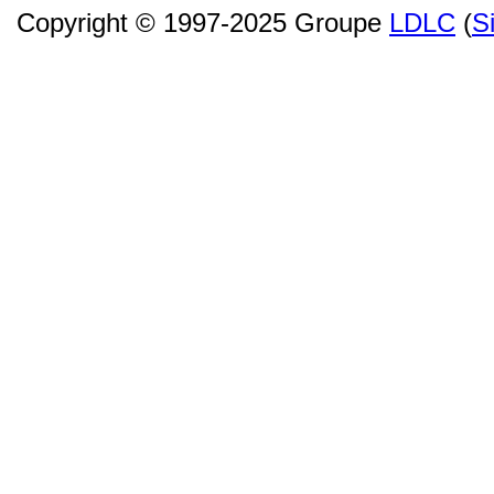
Copyright © 1997-2025 Groupe
LDLC
(
S