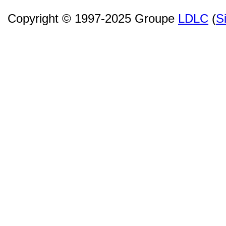
Copyright © 1997-2025 Groupe
LDLC
(
S