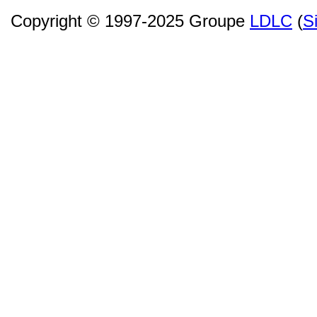
Copyright © 1997-2025 Groupe
LDLC
(
S