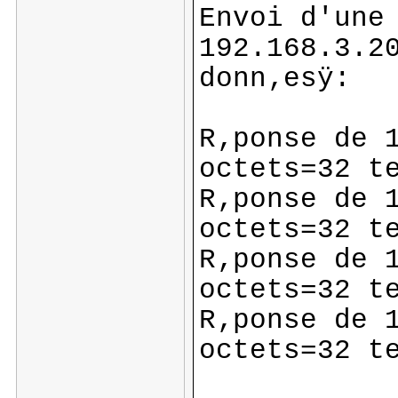
Envoi d'une
192.168.3.2
donn‚esÿ:
R‚ponse de 
octets=32 t
R‚ponse de 
octets=32 t
R‚ponse de 
octets=32 t
R‚ponse de 
octets=32 t