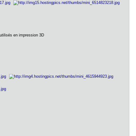
utilisés en impression 3D