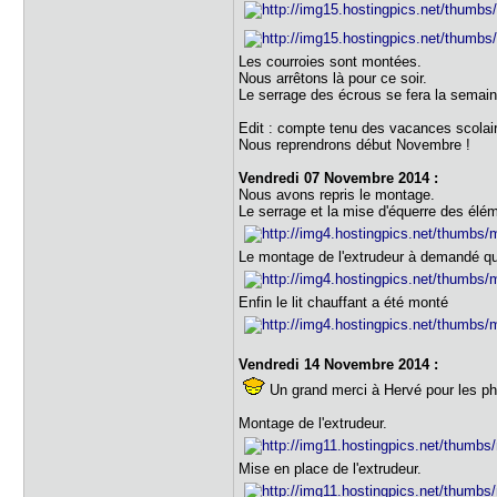
Les courroies sont montées.
Nous arrêtons là pour ce soir.
Le serrage des écrous se fera la semaine 
Edit : compte tenu des vacances scolai
Nous reprendrons début Novembre !
Vendredi 07 Novembre 2014 :
Nous avons repris le montage.
Le serrage et la mise d'équerre des élé
Le montage de l'extrudeur à demandé que
Enfin le lit chauffant a été monté
Vendredi 14 Novembre 2014 :
Un grand merci à Hervé pour les ph
Montage de l'extrudeur.
Mise en place de l'extrudeur.