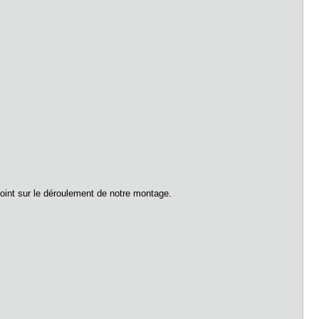
point sur le déroulement de notre montage.