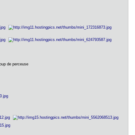
 coup de perceuse