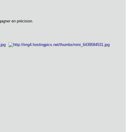
 gagner en précision.