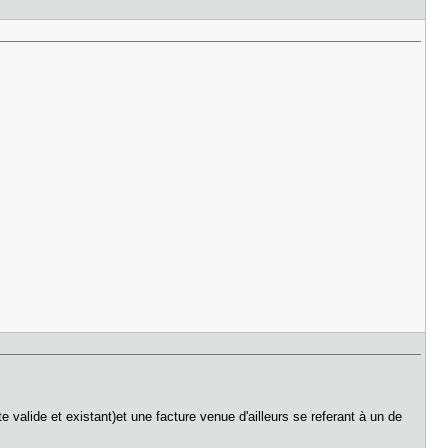
alide et existant)et une facture venue d'ailleurs se referant à un de