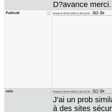
D?avance merci.
Publicité
Posté le 06-02-2002 à 09:18:01
rulio
Posté le 06-02-2002 à 09:23:33
J'ai un prob simi
à des sites sécur