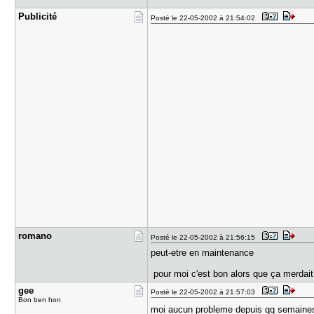
Publicité
Posté le 22-05-2002 à 21:54:02
romano
Posté le 22-05-2002 à 21:56:15
peut-etre en maintenance
pour moi c'est bon alors que ça merdai
gee
Posté le 22-05-2002 à 21:57:03
Bon ben hon
moi aucun probleme depuis qq semain