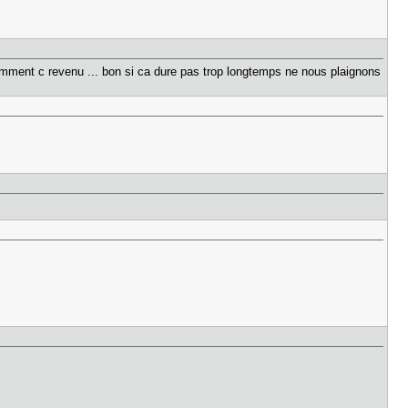
aremment c revenu ... bon si ca dure pas trop longtemps ne nous plaignons