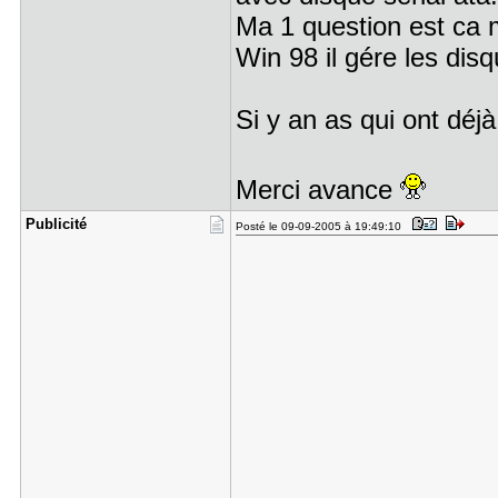
Ma 1 question est ca 
Win 98 il gére les dis
Si y an as qui ont déjà
Merci avance
Publicité
Posté le 09-09-2005 à 19:49:10