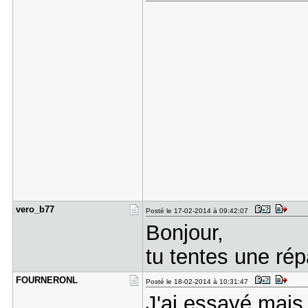
vero_b77
Posté le 17-02-2014 à 09:42:07
Bonjour,
tu tentes une ré
FOURNERONL
Posté le 18-02-2014 à 10:31:47
J'ai essayé mais