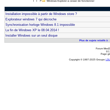
Windows Explorer à cesser de fonctionner
Installation impossible à partir de Windows store ?
Explorateur windows 7 qui décroche
Synchronisation horloge Windows 8.1 impossible
La fin de Windows XP le 08.04.2014 !
Installer Windows sur un seul disque
Plus de sujets relatifs à
Forum MesDi
(c)
Page gé
Copyright © 1997-2025 Groupe
LD