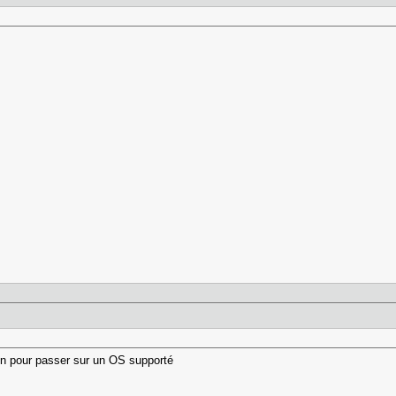
on pour passer sur un OS supporté