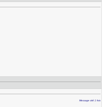
Message cité 1 fois