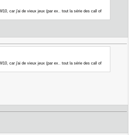
0, car j'ai de vieux jeux (par ex.. tout la série des call of
0, car j'ai de vieux jeux (par ex.. tout la série des call of