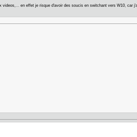
videos,... en effet je risque d'avoir des soucis en switchant vers W10, car j'ai