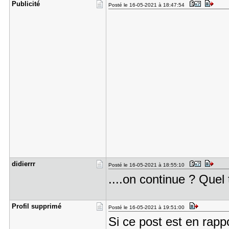
Publicité
Posté le 16-05-2021 à 18:47:54
didierrr
Posté le 16-05-2021 à 18:55:10
....on continue ? Que
Profil sup​primé
Posté le 16-05-2021 à 19:51:00
Si ce post est en rap