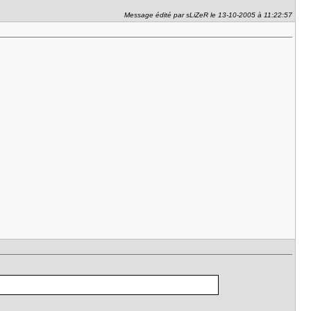
Message édité par sLiZeR le 13-10-2005 à 11:22:57