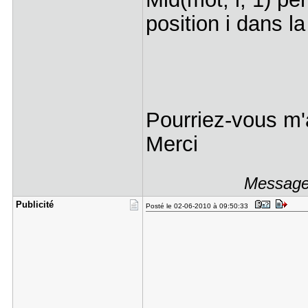
position i dans 
Pourriez-vous m
Merci
Message 
Publicité
Posté le 02-06-2010 à 09:50:33