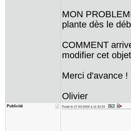
MON PROBLEME : 
plante dès le déb
COMMENT arriver 
modifier cet obj
Merci d'avance !
Olivier
Publicité
Posté le 27-03-2004 à 11:32:52