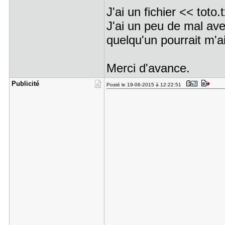
J'ai un fichier << toto
J'ai un peu de mal ave
quelqu'un pourrait m'a
Merci d'avance.
Publicité
Posté le 19-06-2015 à 12:22:51