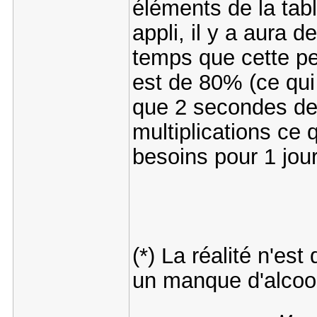
éléments de la tabl
appli, il y a aura
temps que cette pet
est de 80% (ce qui
que 2 secondes de
multiplications ce 
besoins pour 1 jour
(*) La réalité n'es
un manque d'alcoo