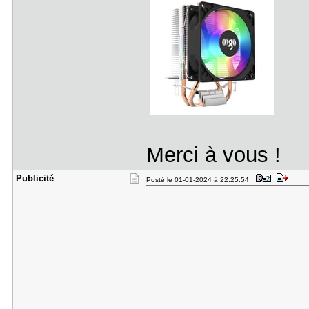
Merci à vous !
Publicité
Posté le 01-01-2024 à 22:25:54