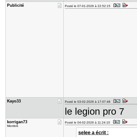
Publicité
Posté le 07-01-2026 à 22:52:15
Kayo33
Posté le 03-02-2026 à 17:07:48
le legion pro 7
korrigan73
Posté le 04-02-2026 à 11:24:10
Membré
selee a écrit :