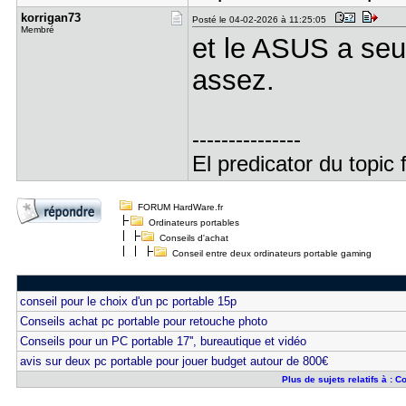
korrigan73
Posté le 04-02-2026 à 11:25:05
Membré
et le ASUS a se
assez.
---------------
El predicator du topic 
FORUM HardWare.fr
Ordinateurs portables
Conseils d'achat
Conseil entre deux ordinateurs portable gaming
conseil pour le choix d'un pc portable 15p
Conseils achat pc portable pour retouche photo
Conseils pour un PC portable 17'', bureautique et vidéo
avis sur deux pc portable pour jouer budget autour de 800€
Plus de sujets relatifs à : 