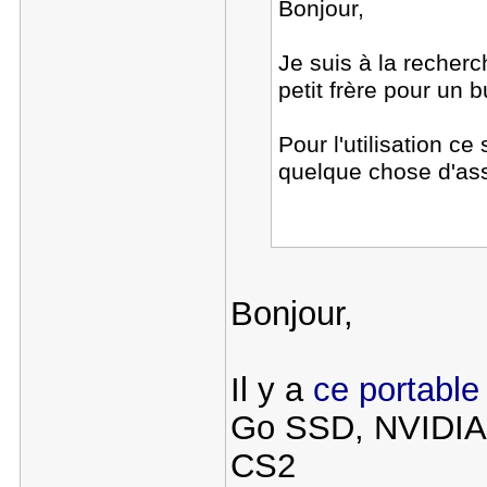
Bonjour,
Je suis à la recher
petit frère pour un
Pour l'utilisation c
quelque chose d'ass
Bonjour,
Il y a
ce portable
Go SSD, NVIDIA 
CS2