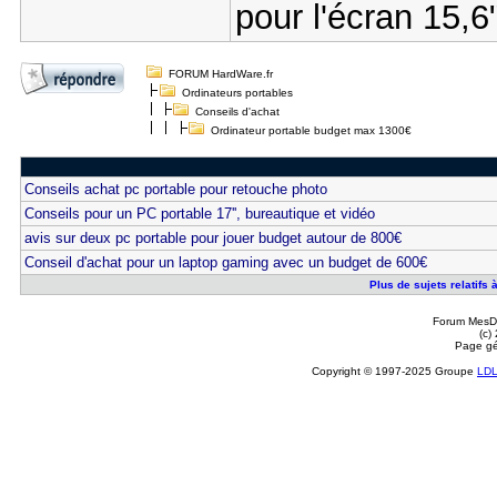
pour l'écran 15,6
FORUM HardWare.fr
Ordinateurs portables
Conseils d'achat
Ordinateur portable budget max 1300€
Conseils achat pc portable pour retouche photo
Conseils pour un PC portable 17'', bureautique et vidéo
avis sur deux pc portable pour jouer budget autour de 800€
Conseil d'achat pour un laptop gaming avec un budget de 600€
Plus de sujets relatifs
Forum MesDi
(c)
Page gé
Copyright © 1997-2025 Groupe
LD