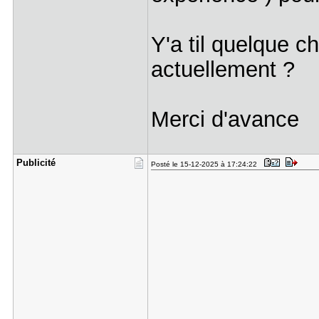
Y'a til quelque c
actuellement ?
Merci d'avance
Publicité
Posté le 15-12-2025 à 17:24:22